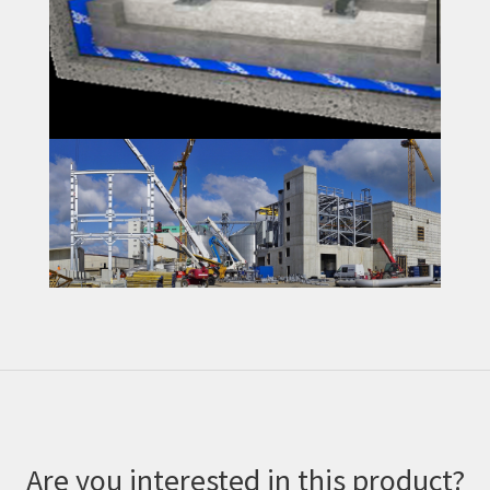
Are you interested in this product?