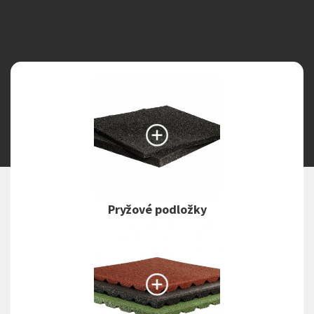
Search the website
Pryžové podložky