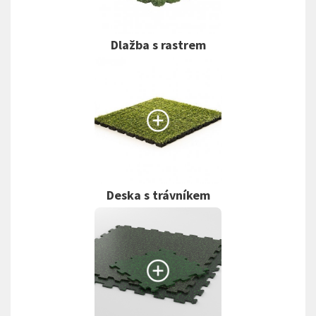
Dlažba s rastrem
Deska s trávníkem