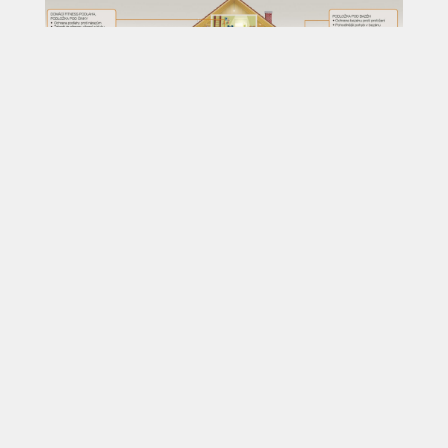
Are you interested in this product?
CONTACT US