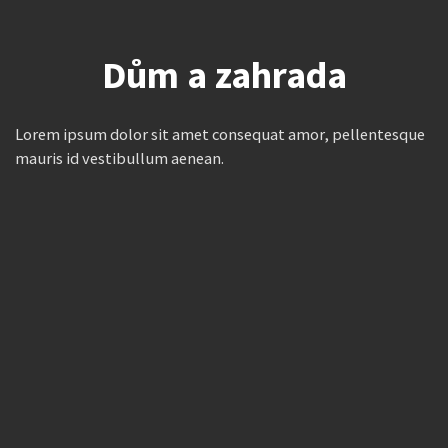
Dům a zahrada
Lorem ipsum dolor sit amet consequat amor, pellentesque
mauris id vestibullum aenean.