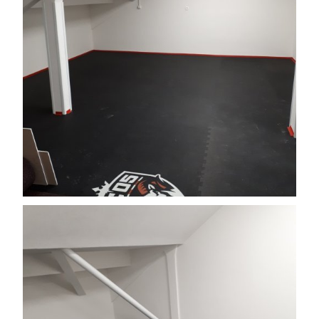
Search the website