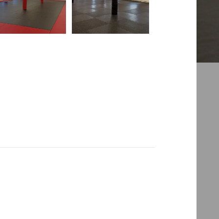
Search the website