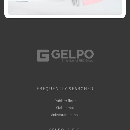
FREQUENTLY SEARCHED
Rubber floor
Stable mat
Antivibration mat