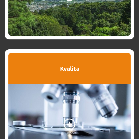
Kvalita
Search the website