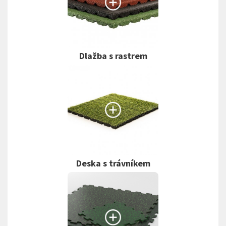
Dlažba s rastrem
Deska s trávníkem