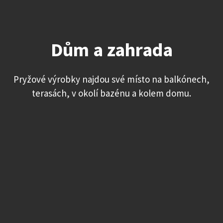
Dům a zahrada
Pryžové výrobky najdou své místo na balkónech,
terasách, v okolí bazénu a kolem domu.