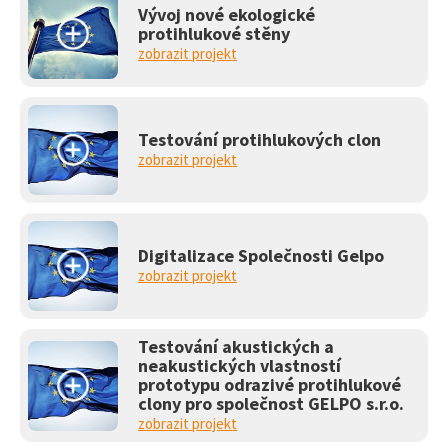
Vývoj nové ekologické
protihlukové stěny
zobrazit projekt
Testování protihlukových clon
zobrazit projekt
Digitalizace Společnosti Gelpo
zobrazit projekt
Testování akustických a
neakustických vlastností
prototypu odrazivé protihlukové
clony pro společnost GELPO s.r.o.
zobrazit projekt