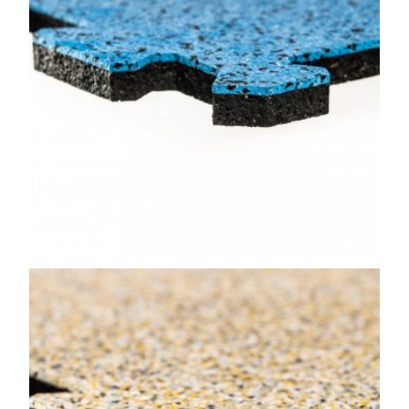
Vyhledávání na webu