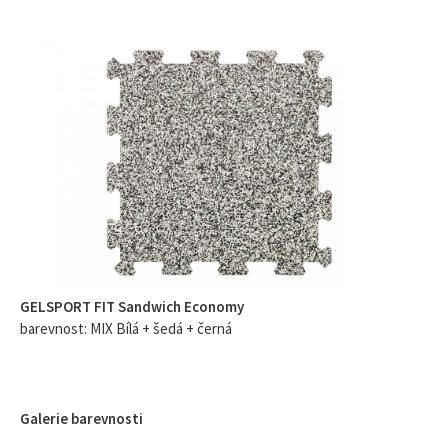
GELSPORT FIT Sandwich Economy
barevnost: MIX Bílá + šedá + černá
Galerie barevnosti